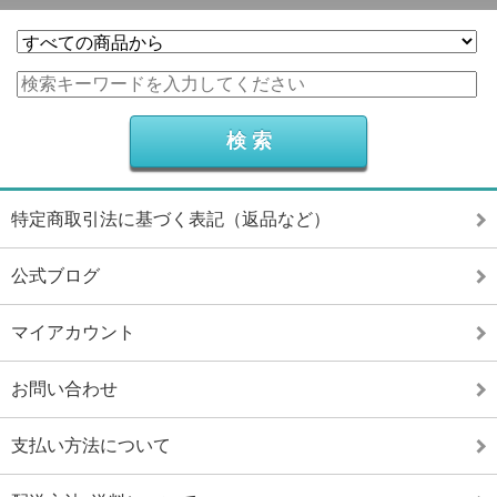
特定商取引法に基づく表記（返品など）
公式ブログ
マイアカウント
お問い合わせ
支払い方法について