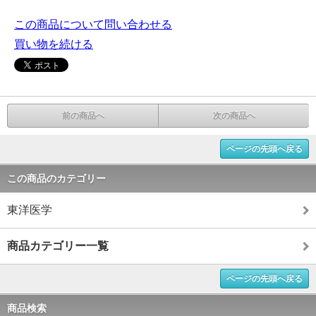
この商品について問い合わせる
買い物を続ける
前の商品へ
次の商品へ
ページの先頭へ戻る
この商品のカテゴリー
東洋医学
商品カテゴリー一覧
ページの先頭へ戻る
商品検索