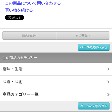
この商品について問い合わせる
買い物を続ける
前の商品へ
次の商品へ
ページの先頭へ戻る
この商品のカテゴリー
趣味・生活
武道・武術
商品カテゴリー一覧
ページの先頭へ戻る