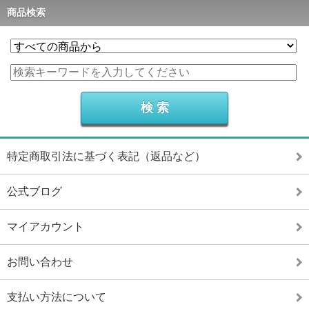
商品検索
特定商取引法に基づく表記（返品など）
公式ブログ
マイアカウント
お問い合わせ
支払い方法について