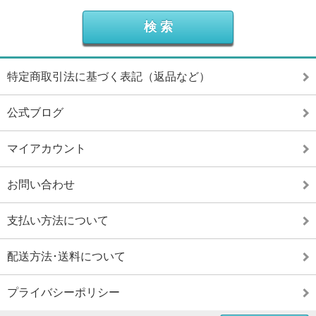
特定商取引法に基づく表記（返品など）
公式ブログ
マイアカウント
お問い合わせ
支払い方法について
配送方法･送料について
プライバシーポリシー