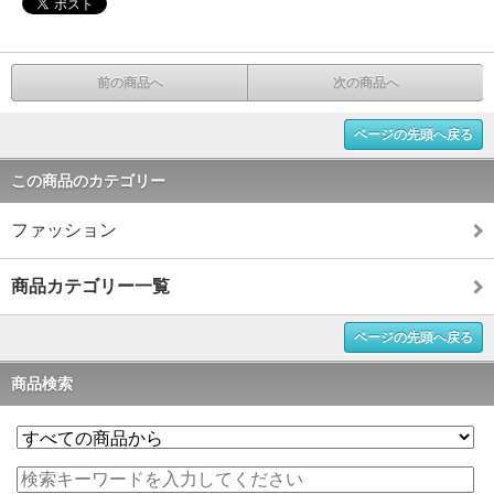
前の商品へ
次の商品へ
ページの先頭へ戻る
この商品のカテゴリー
ファッション
商品カテゴリー一覧
ページの先頭へ戻る
商品検索