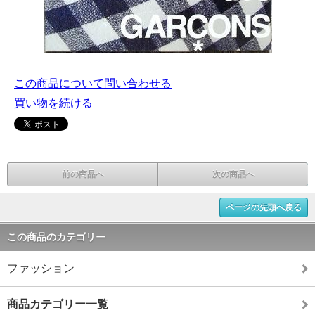
この商品について問い合わせる
買い物を続ける
前の商品へ
次の商品へ
ページの先頭へ戻る
この商品のカテゴリー
ファッション
商品カテゴリー一覧