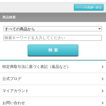
ページの先頭へ戻る
商品検索
特定商取引法に基づく表記（返品など）
公式ブログ
マイアカウント
お問い合わせ