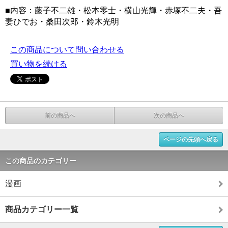
■内容：藤子不二雄・松本零士・横山光輝・赤塚不二夫・吾
妻ひでお・桑田次郎・鈴木光明
この商品について問い合わせる
買い物を続ける
前の商品へ
次の商品へ
ページの先頭へ戻る
この商品のカテゴリー
漫画
商品カテゴリー一覧