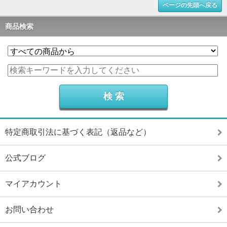
ページの先頭へ戻る
商品検索
特定商取引法に基づく表記（返品など）
公式ブログ
マイアカウント
お問い合わせ