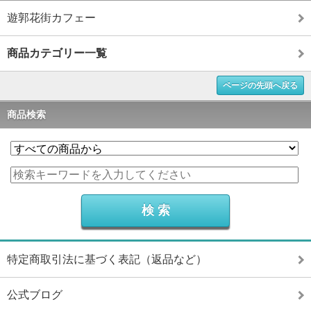
遊郭花街カフェー
商品カテゴリー一覧
ページの先頭へ戻る
商品検索
特定商取引法に基づく表記（返品など）
公式ブログ