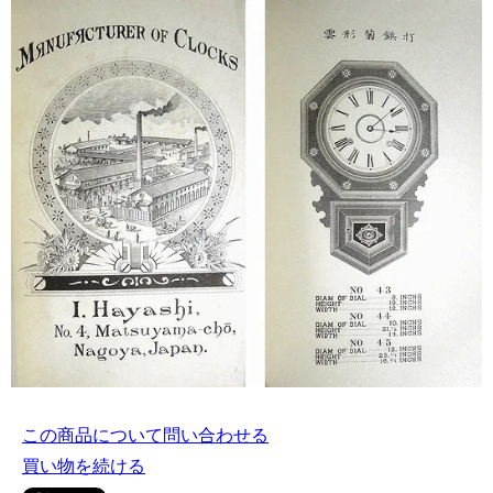
この商品について問い合わせる
買い物を続ける