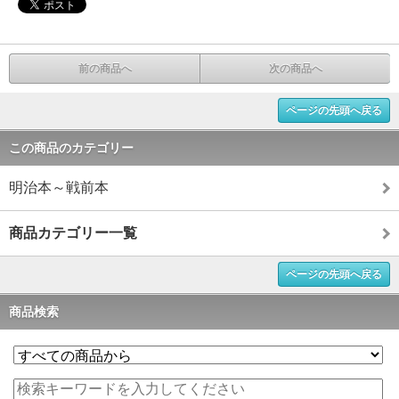
前の商品へ
次の商品へ
ページの先頭へ戻る
この商品のカテゴリー
明治本～戦前本
商品カテゴリー一覧
ページの先頭へ戻る
商品検索