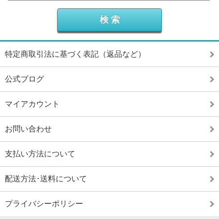
特定商取引法に基づく表記（返品など）
公式ブログ
マイアカウント
お問い合わせ
支払い方法について
配送方法･送料について
プライバシーポリシー