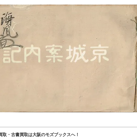
買取・古書買取は大阪のモズブックスへ！