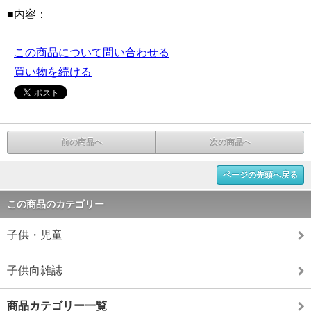
■内容：
この商品について問い合わせる
買い物を続ける
前の商品へ
次の商品へ
ページの先頭へ戻る
この商品のカテゴリー
子供・児童
子供向雑誌
商品カテゴリー一覧