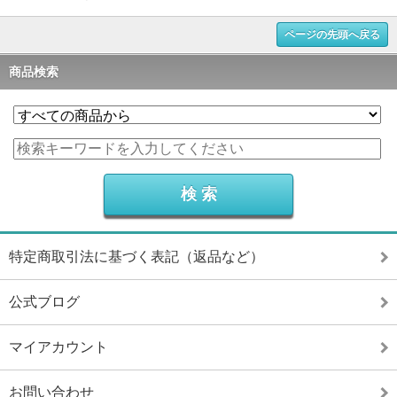
ページの先頭へ戻る
商品検索
特定商取引法に基づく表記（返品など）
公式ブログ
マイアカウント
お問い合わせ