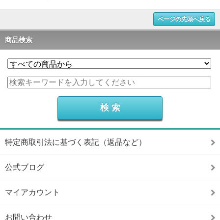
ページの先頭へ戻る
商品検索
特定商取引法に基づく表記（返品など）
公式ブログ
マイアカウント
お問い合わせ