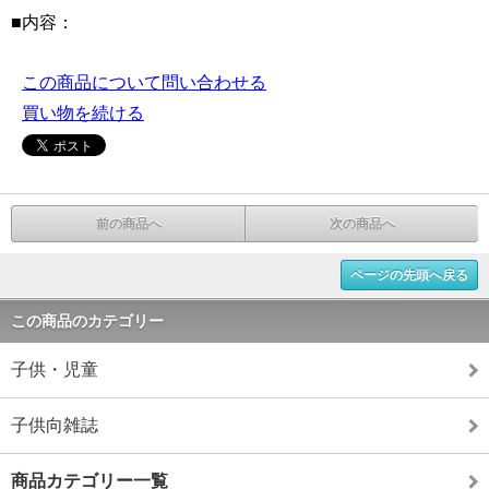
■内容：
この商品について問い合わせる
買い物を続ける
前の商品へ
次の商品へ
ページの先頭へ戻る
この商品のカテゴリー
子供・児童
子供向雑誌
商品カテゴリー一覧