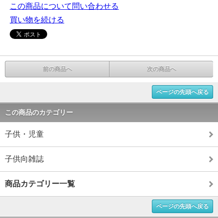
この商品について問い合わせる
買い物を続ける
前の商品へ
次の商品へ
ページの先頭へ戻る
この商品のカテゴリー
子供・児童
子供向雑誌
商品カテゴリー一覧
ページの先頭へ戻る