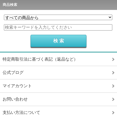
商品検索
特定商取引法に基づく表記（返品など）
公式ブログ
マイアカウント
お問い合わせ
支払い方法について