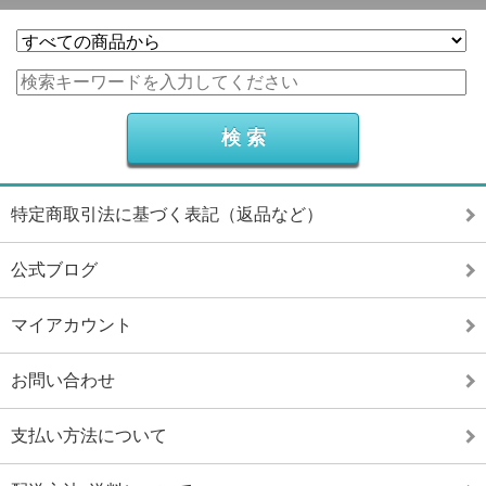
特定商取引法に基づく表記（返品など）
公式ブログ
マイアカウント
お問い合わせ
支払い方法について