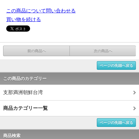
この商品について問い合わせる
買い物を続ける
前の商品へ
次の商品へ
ページの先頭へ戻る
この商品のカテゴリー
支那満洲朝鮮台湾
商品カテゴリー一覧
ページの先頭へ戻る
商品検索