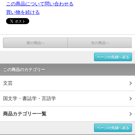
この商品について問い合わせる
買い物を続ける
前の商品へ
次の商品へ
ページの先頭へ戻る
この商品のカテゴリー
文芸
国文学・書誌学・言語学
商品カテゴリー一覧
ページの先頭へ戻る