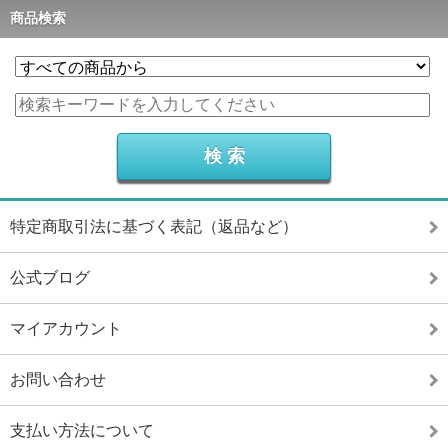
商品検索
特定商取引法に基づく表記（返品など）
公式ブログ
マイアカウント
お問い合わせ
支払い方法について