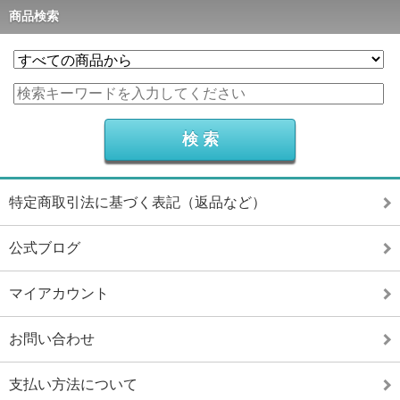
商品検索
特定商取引法に基づく表記（返品など）
公式ブログ
マイアカウント
お問い合わせ
支払い方法について