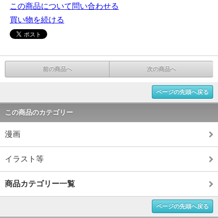
この商品について問い合わせる
買い物を続ける
前の商品へ
次の商品へ
ページの先頭へ戻る
この商品のカテゴリー
漫画
イラスト等
商品カテゴリー一覧
ページの先頭へ戻る