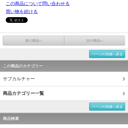
この商品について問い合わせる
買い物を続ける
前の商品へ
次の商品へ
ページの先頭へ戻る
この商品のカテゴリー
サブカルチャー
商品カテゴリー一覧
ページの先頭へ戻る
商品検索