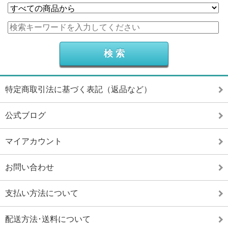
特定商取引法に基づく表記（返品など）
公式ブログ
マイアカウント
お問い合わせ
支払い方法について
配送方法･送料について