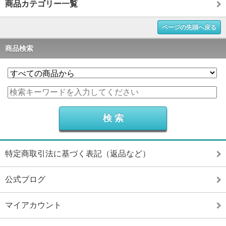
商品カテゴリー一覧
ページの先頭へ戻る
商品検索
特定商取引法に基づく表記（返品など）
公式ブログ
マイアカウント