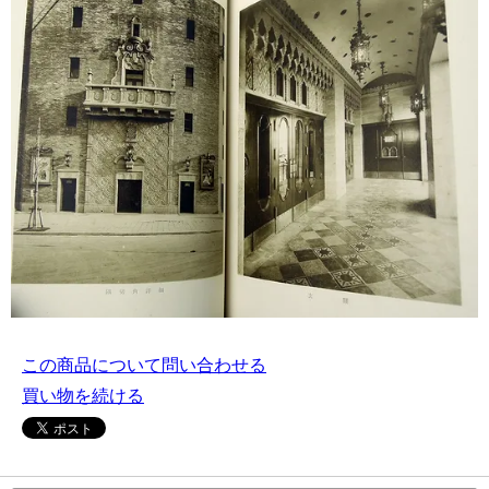
この商品について問い合わせる
買い物を続ける