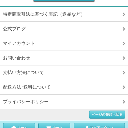
特定商取引法に基づく表記（返品など）
公式ブログ
マイアカウント
お問い合わせ
支払い方法について
配送方法･送料について
プライバシーポリシー
ページの先頭へ戻る
ホーム
カート
マイアカウント