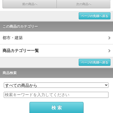
前の商品へ
次の商品へ
ページの先頭へ戻る
この商品のカテゴリー
都市・建築
商品カテゴリー一覧
ページの先頭へ戻る
商品検索