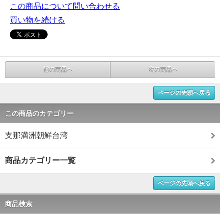
この商品について問い合わせる
買い物を続ける
前の商品へ
次の商品へ
ページの先頭へ戻る
この商品のカテゴリー
支那満洲朝鮮台湾
商品カテゴリー一覧
ページの先頭へ戻る
商品検索