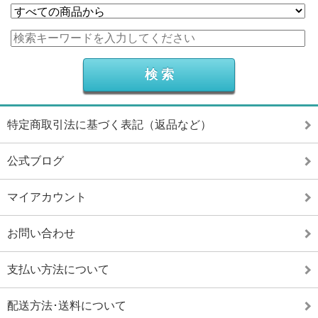
特定商取引法に基づく表記（返品など）
公式ブログ
マイアカウント
お問い合わせ
支払い方法について
配送方法･送料について