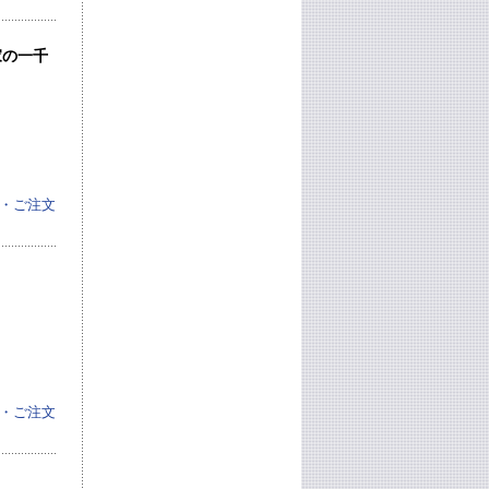
家の一千
・ご注文
・ご注文