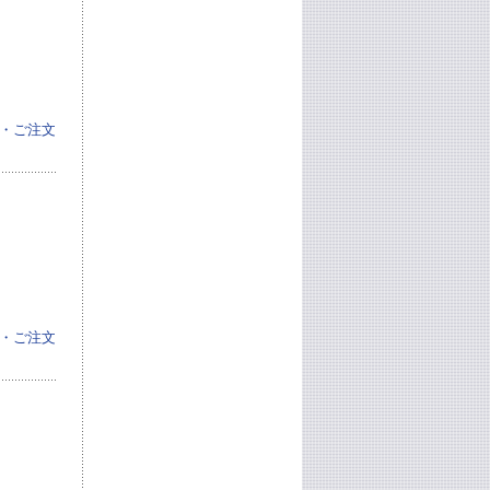
・ご注文
・ご注文