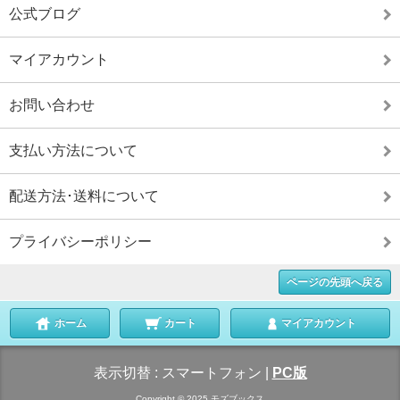
公式ブログ
マイアカウント
お問い合わせ
支払い方法について
配送方法･送料について
プライバシーポリシー
ページの先頭へ戻る
ホーム
カート
マイアカウント
表示切替 :
スマートフォン
|
PC版
Copyright © 2025 モズブックス