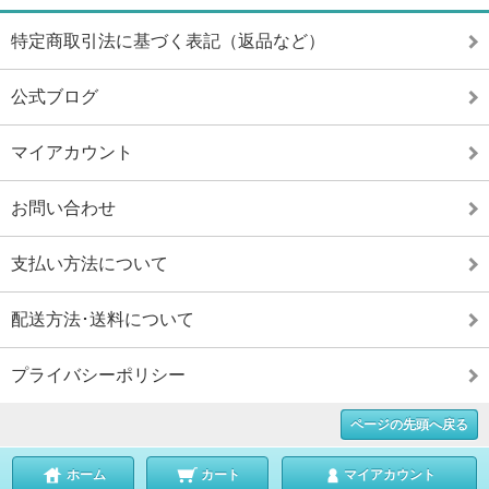
特定商取引法に基づく表記（返品など）
公式ブログ
マイアカウント
お問い合わせ
支払い方法について
配送方法･送料について
プライバシーポリシー
ページの先頭へ戻る
ホーム
カート
マイアカウント