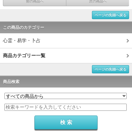
前の商品へ
次の商品へ
ページの先頭へ戻る
この商品のカテゴリー
心霊・易学・卜占
商品カテゴリー一覧
ページの先頭へ戻る
商品検索