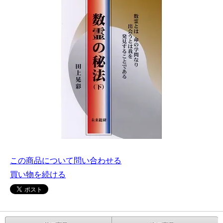
この商品について問い合わせる
買い物を続ける