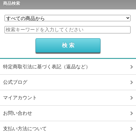
商品検索
特定商取引法に基づく表記（返品など）
公式ブログ
マイアカウント
お問い合わせ
支払い方法について