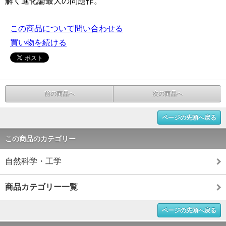
解く進化論最大の問題作。
この商品について問い合わせる
買い物を続ける
前の商品へ
次の商品へ
ページの先頭へ戻る
この商品のカテゴリー
自然科学・工学
商品カテゴリー一覧
ページの先頭へ戻る