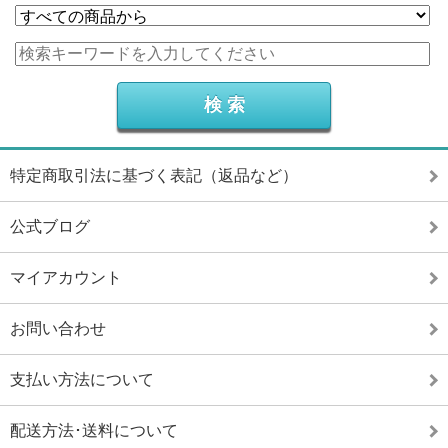
特定商取引法に基づく表記（返品など）
公式ブログ
マイアカウント
お問い合わせ
支払い方法について
配送方法･送料について