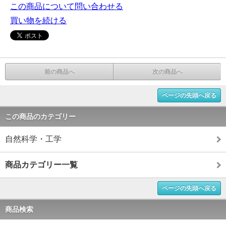
この商品について問い合わせる
買い物を続ける
前の商品へ
次の商品へ
ページの先頭へ戻る
この商品のカテゴリー
自然科学・工学
商品カテゴリー一覧
ページの先頭へ戻る
商品検索